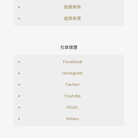
服務條款
退款政策
社群媒體
Facebook
Instagram
Twitter
Youtube
Flickr
Vimeo