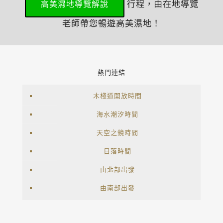
行程，由在地導覽
高美濕地導覽解說
老師帶您暢遊高美濕地！
熱門連結
木棧道開放時間
海水潮汐時間
天空之鏡時間
日落時間
由北部出發
由南部出發