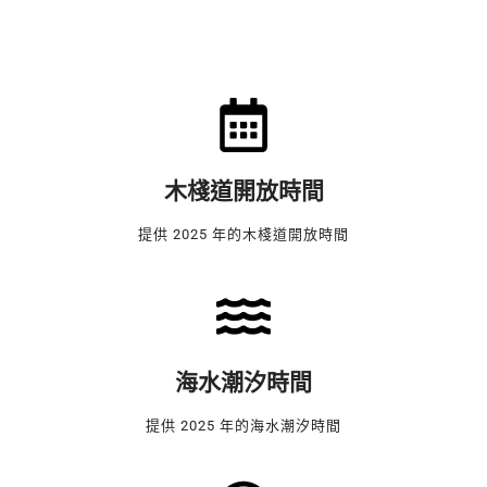
木棧道開放時間
提供 2025 年的木棧道開放時間
海水潮汐時間
提供 2025 年的海水潮汐時間