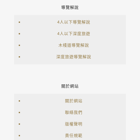
導覽解說
4人以下導覽解說
4人以下深度旅遊
木棧道導覽解說
深度旅遊導覽解說
關於網站
關於網站
聯絡我們
版權聲明
責任規範