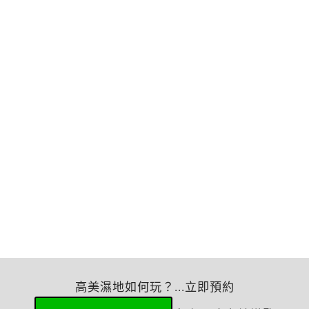
高美濕地如何玩？...立即預約