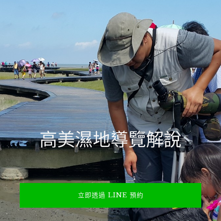
高美濕地導覽解說
立即透過 LINE 預約