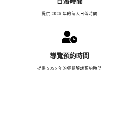
日落時間
提供 2025 年的每天日落時間
導覽預約時間
提供 2025 年的導覽解說預約時間