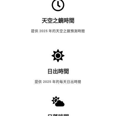
天空之鏡時間
提供 2025 年的天空之鏡預測時間
日出時間
提供 2025 年的每天日出時間