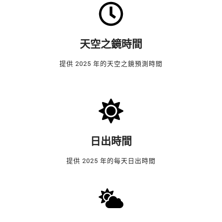
天空之鏡時間
提供 2025 年的天空之鏡預測時間
日出時間
提供 2025 年的每天日出時間