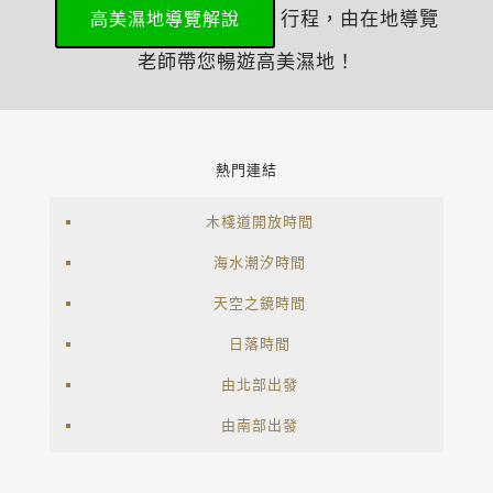
行程，由在地導覽
高美濕地導覽解說
老師帶您暢遊高美濕地！
熱門連結
木棧道開放時間
海水潮汐時間
天空之鏡時間
日落時間
由北部出發
由南部出發