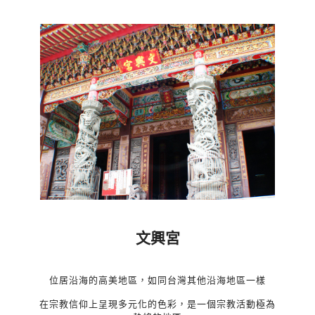
文興宮
位居沿海的高美地區，如同台灣其他沿海地區一樣
在宗教信仰上呈現多元化的色彩，是一個宗教活動極為