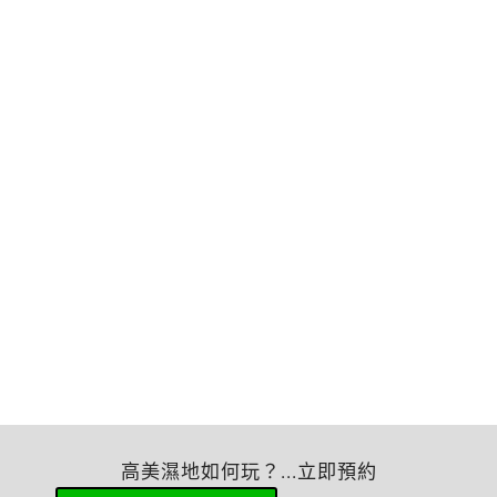
高美濕地如何玩？...立即預約