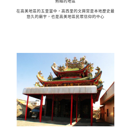
熱絡的地區
在高美地區的五里當中，高西里的文興宮是本地歷史最
悠久的廟宇，也是高美地區民眾信仰的中心