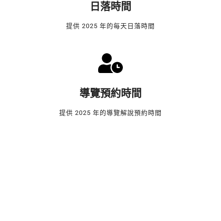
日落時間
提供 2025 年的每天日落時間
導覽預約時間
提供 2025 年的導覽解說預約時間