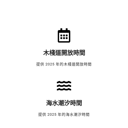
木棧道開放時間
提供 2025 年的木棧道開放時間
海水潮汐時間
提供 2025 年的海水潮汐時間