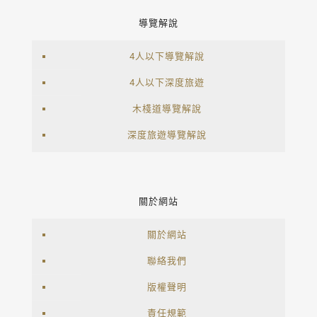
導覽解說
4人以下導覽解說
4人以下深度旅遊
木棧道導覽解說
深度旅遊導覽解說
關於網站
關於網站
聯絡我們
版權聲明
責任規範