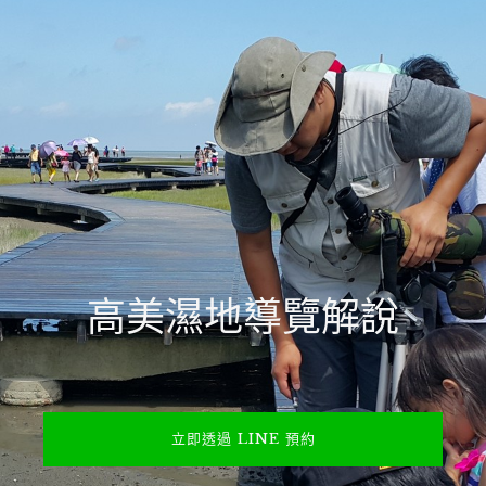
高美濕地導覽解說
立即透過 LINE 預約