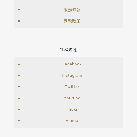
服務條款
退款政策
社群媒體
Facebook
Instagram
Twitter
Youtube
Flickr
Vimeo