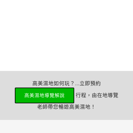
高美濕地如何玩？...立即預約
行程，由在地導覽
高美濕地導覽解說
老師帶您暢遊高美濕地！