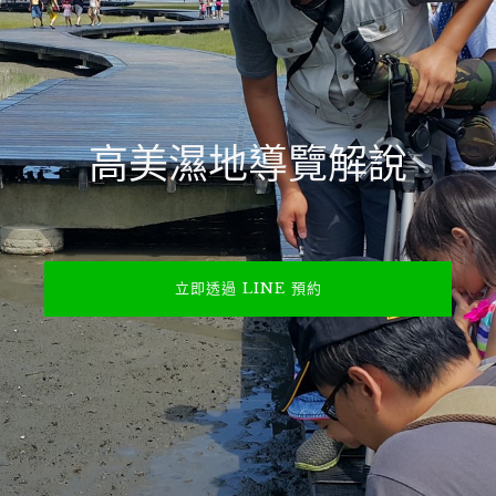
高美濕地導覽解說
立即透過 LINE 預約