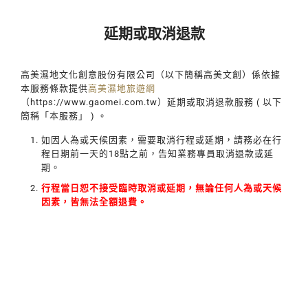
延期或取消退款
高美濕地文化創意股份有限公司（以下簡稱高美文創）係依據
本服務條款提供
高美濕地旅遊網
（https://www.gaomei.com.tw）延期或取消退款服務 ( 以下
簡稱「本服務」 ) 。
如因人為或天候因素，需要取消行程或延期，請務必在行
程日期前一天的18點之前，告知業務專員取消退款或延
期。
行程當日恕不接受臨時取消或延期，無論任何人為或天候
因素，皆無法全額退費。