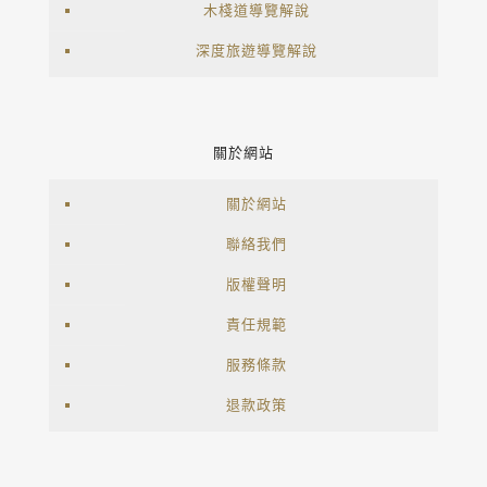
木棧道導覽解說
深度旅遊導覽解說
關於網站
關於網站
聯絡我們
版權聲明
責任規範
服務條款
退款政策