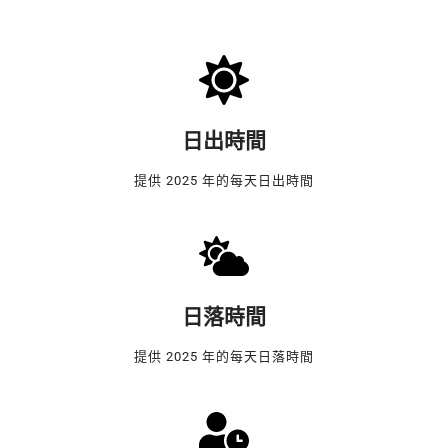
日出時間
提供 2025 年的每天日出時間
日落時間
提供 2025 年的每天日落時間