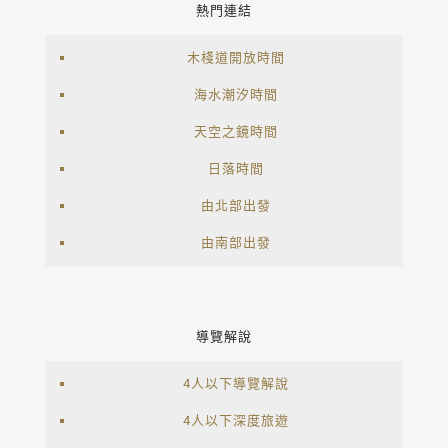
熱門連結
木棧道開放時間
海水潮汐時間
天空之鏡時間
日落時間
由北部出發
由南部出發
導覽解說
4人以下導覽解說
4人以下深度旅遊