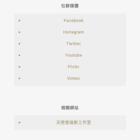
社群媒體
Facebook
Instagram
Twitter
Youtube
Flickr
Vimeo
相關網站
沃德普瑞斯工作室