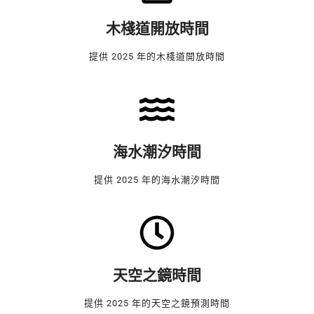
木棧道開放時間
提供 2025 年的木棧道開放時間
海水潮汐時間
提供 2025 年的海水潮汐時間
天空之鏡時間
提供 2025 年的天空之鏡預測時間