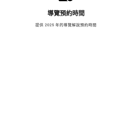
導覽預約時間
提供 2025 年的導覽解說預約時間