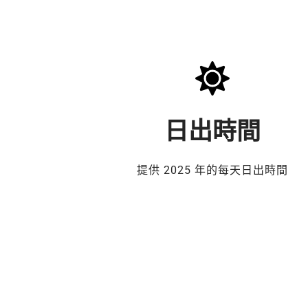
日出時間
提供 2025 年的每天日出時間