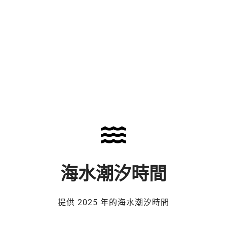
海水潮汐時間
提供 2025 年的海水潮汐時間