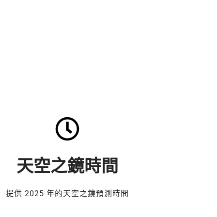
天空之鏡時間
提供 2025 年的天空之鏡預測時間