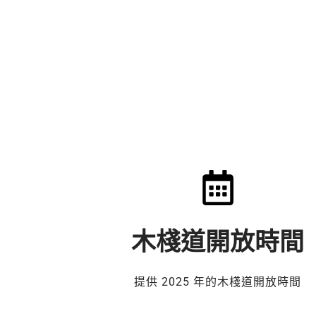
木棧道開放時間
提供 2025 年的木棧道開放時間