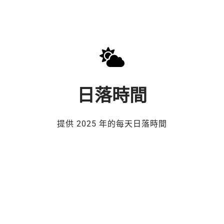
日落時間
提供 2025 年的每天日落時間