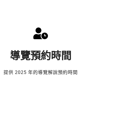
導覽預約時間
提供 2025 年的導覽解說預約時間