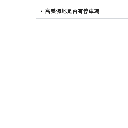
高美濕地是否有停車場