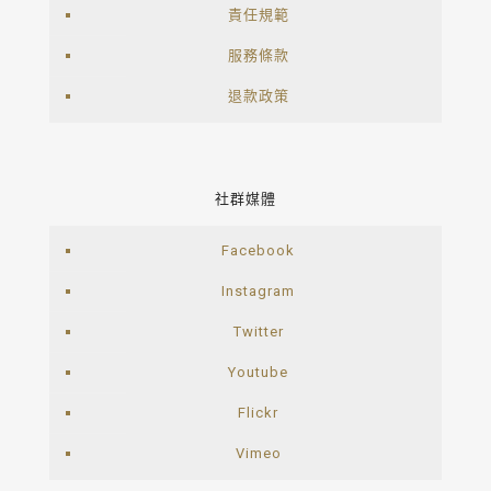
責任規範
服務條款
退款政策
社群媒體
Facebook
Instagram
Twitter
Youtube
Flickr
Vimeo