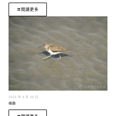
閱讀更多
2025 年 4 月 30 日
磯鷸