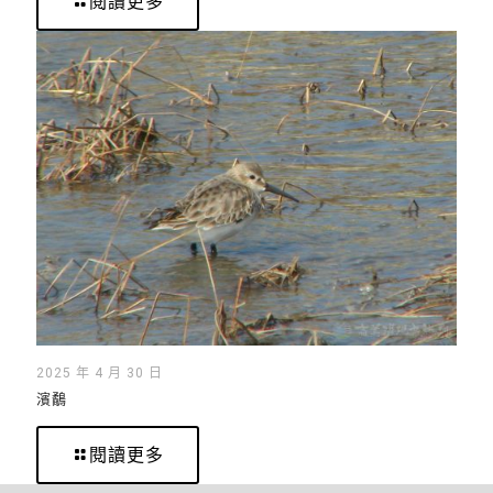
閱讀更多
2025 年 4 月 30 日
濱鷸
閱讀更多