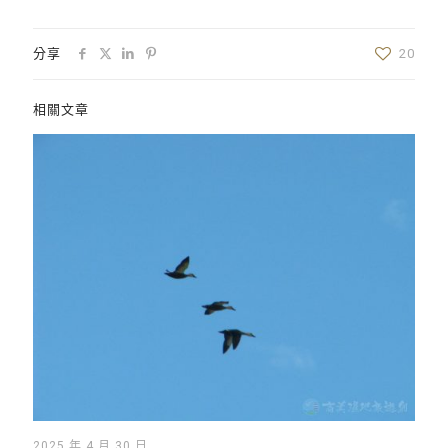
分享
20
相關文章
2025 年 4 月 30 日