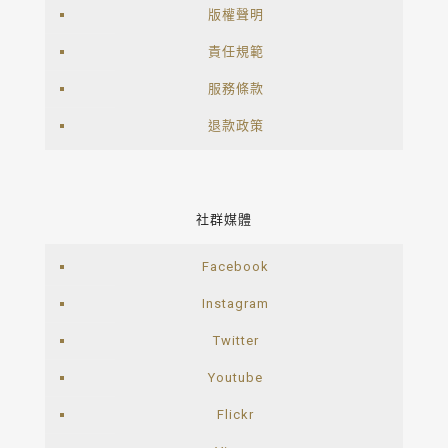
版權聲明
責任規範
服務條款
退款政策
社群媒體
Facebook
Instagram
Twitter
Youtube
Flickr