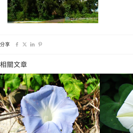
分享
相關文章