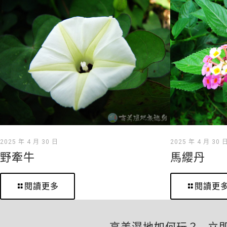
2025 年 4 月 30 日
2025 年 4 月 30 
野牽牛
馬纓丹
閱讀更多
閱讀更