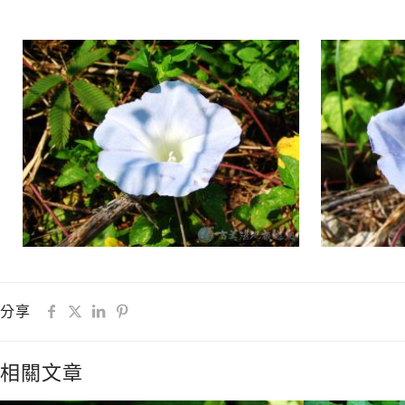
分享
相關文章