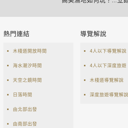
高美濕地如何玩？...立
熱門連結
導覽解說
木棧道開放時間
4人以下導覽解說
海水潮汐時間
4人以下深度旅遊
天空之鏡時間
木棧道導覽解說
日落時間
深度旅遊導覽解
由北部出發
由南部出發