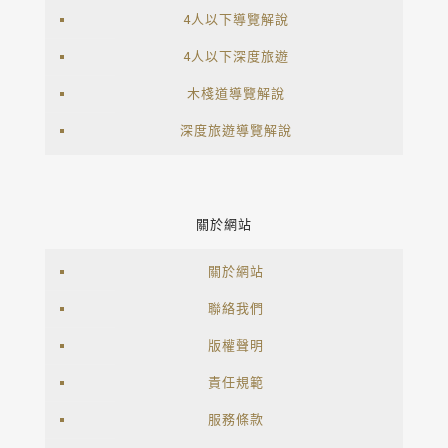
4人以下導覽解說
4人以下深度旅遊
木棧道導覽解說
深度旅遊導覽解說
關於網站
關於網站
聯絡我們
版權聲明
責任規範
服務條款