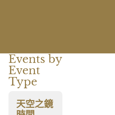
Events by
Event
Type
天空之鏡
時間