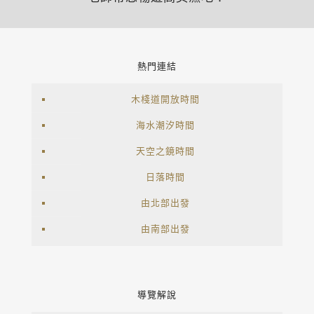
熱門連結
木棧道開放時間
海水潮汐時間
天空之鏡時間
日落時間
由北部出發
由南部出發
導覽解說