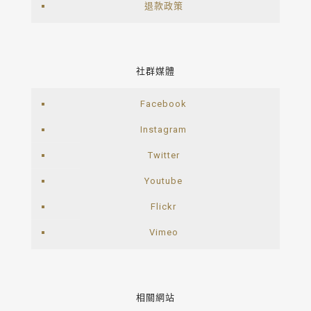
退款政策
社群媒體
Facebook
Instagram
Twitter
Youtube
Flickr
Vimeo
相關網站