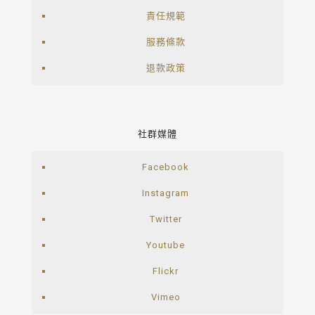
責任規範
服務條款
退款政策
社群媒體
Facebook
Instagram
Twitter
Youtube
Flickr
Vimeo