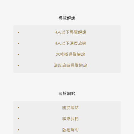
導覽解說
4人以下導覽解說
4人以下深度旅遊
木棧道導覽解說
深度旅遊導覽解說
關於網站
關於網站
聯絡我們
版權聲明