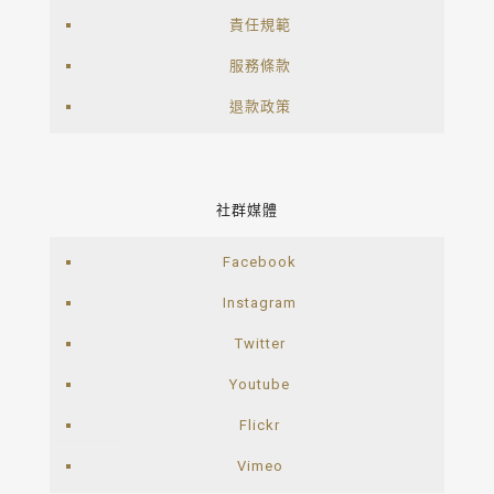
責任規範
服務條款
退款政策
社群媒體
Facebook
Instagram
Twitter
Youtube
Flickr
Vimeo