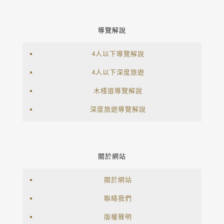
導覽解說
4人以下導覽解說
4人以下深度旅遊
木棧道導覽解說
深度旅遊導覽解說
關於網站
關於網站
聯絡我們
版權聲明