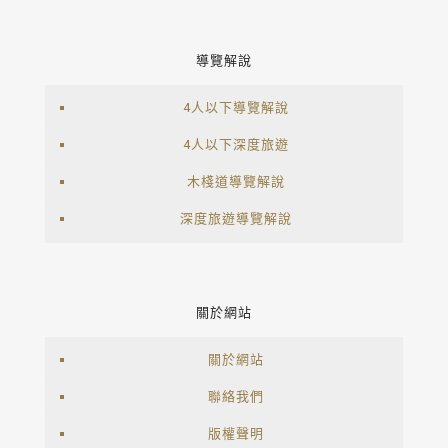
導覽解說
4人以下導覽解說
4人以下深度旅遊
木棧道導覽解說
深度旅遊導覽解說
關於網站
關於網站
聯絡我們
版權聲明