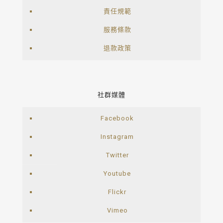
責任規範
服務條款
退款政策
社群媒體
Facebook
Instagram
Twitter
Youtube
Flickr
Vimeo