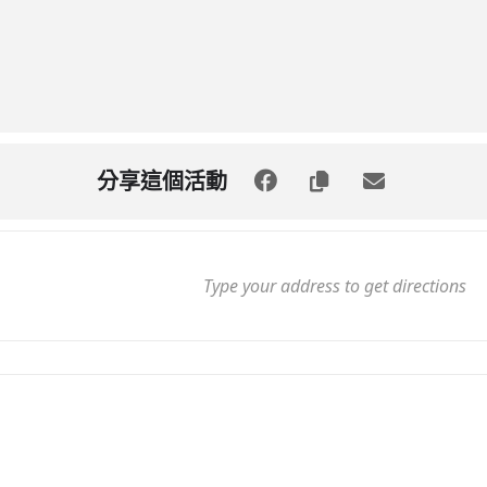
分享這個活動