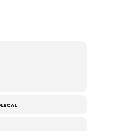
LECAL