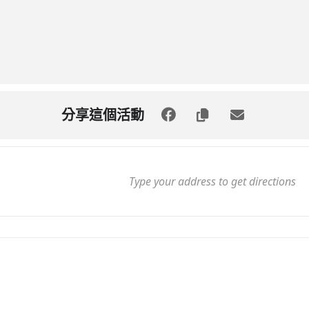
分享這個活動