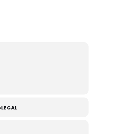
LECAL