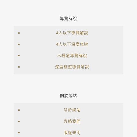
導覽解說
4人以下導覽解說
4人以下深度旅遊
木棧道導覽解說
深度旅遊導覽解說
關於網站
關於網站
聯絡我們
版權聲明