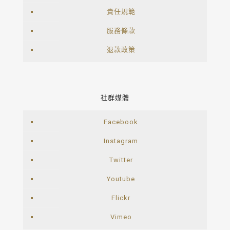
責任規範
服務條款
退款政策
社群媒體
Facebook
Instagram
Twitter
Youtube
Flickr
Vimeo