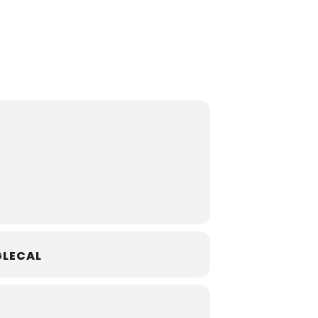
LECAL