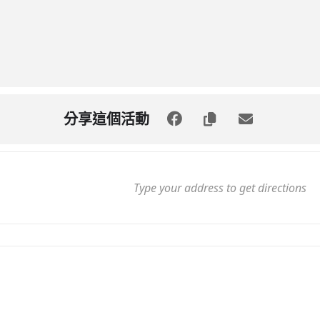
分享這個活動