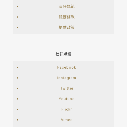
責任規範
服務條款
退款政策
社群媒體
Facebook
Instagram
Twitter
Youtube
Flickr
Vimeo