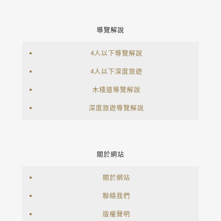
導覽解說
4人以下導覽解說
4人以下深度旅遊
木棧道導覽解說
深度旅遊導覽解說
關於網站
關於網站
聯絡我們
版權聲明