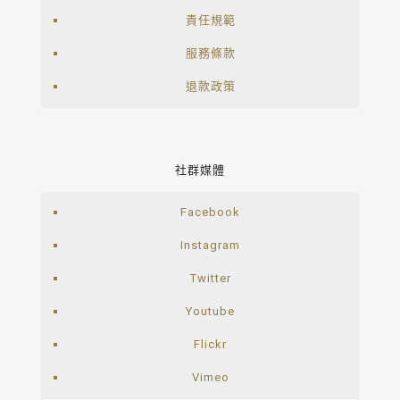
責任規範
服務條款
退款政策
社群媒體
Facebook
Instagram
Twitter
Youtube
Flickr
Vimeo