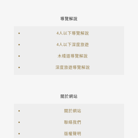
導覽解說
4人以下導覽解說
4人以下深度旅遊
木棧道導覽解說
深度旅遊導覽解說
關於網站
關於網站
聯絡我們
版權聲明