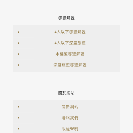
導覽解說
4人以下導覽解說
4人以下深度旅遊
木棧道導覽解說
深度旅遊導覽解說
關於網站
關於網站
聯絡我們
版權聲明