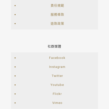
責任規範
服務條款
退款政策
社群媒體
Facebook
Instagram
Twitter
Youtube
Flickr
Vimeo