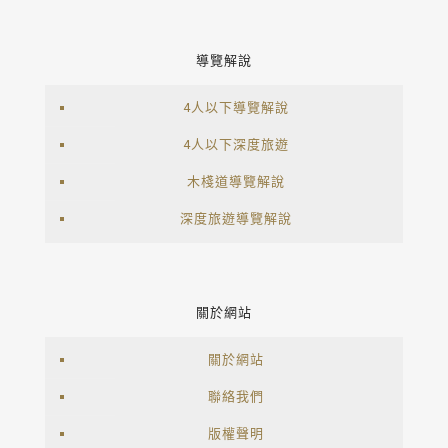
導覽解說
4人以下導覽解說
4人以下深度旅遊
木棧道導覽解說
深度旅遊導覽解說
關於網站
關於網站
聯絡我們
版權聲明