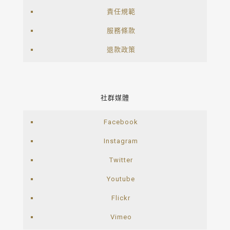
責任規範
服務條款
退款政策
社群媒體
Facebook
Instagram
Twitter
Youtube
Flickr
Vimeo