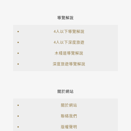
導覽解說
4人以下導覽解說
4人以下深度旅遊
木棧道導覽解說
深度旅遊導覽解說
關於網站
關於網站
聯絡我們
版權聲明