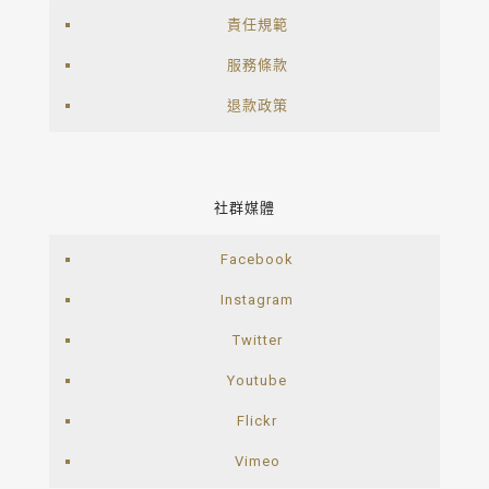
責任規範
服務條款
退款政策
社群媒體
Facebook
Instagram
Twitter
Youtube
Flickr
Vimeo