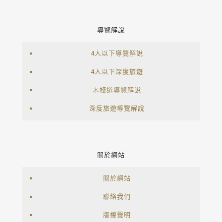
導覽解說
4人以下導覽解說
4人以下深度旅遊
木棧道導覽解說
深度旅遊導覽解說
關於網站
關於網站
聯絡我們
版權聲明