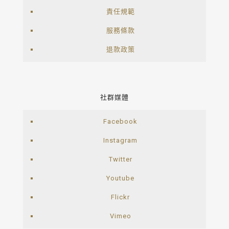
責任規範
服務條款
退款政策
社群媒體
Facebook
Instagram
Twitter
Youtube
Flickr
Vimeo