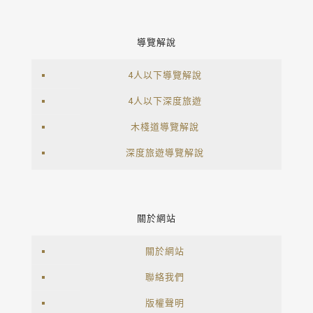
導覽解說
4人以下導覽解說
4人以下深度旅遊
木棧道導覽解說
深度旅遊導覽解說
關於網站
關於網站
聯絡我們
版權聲明