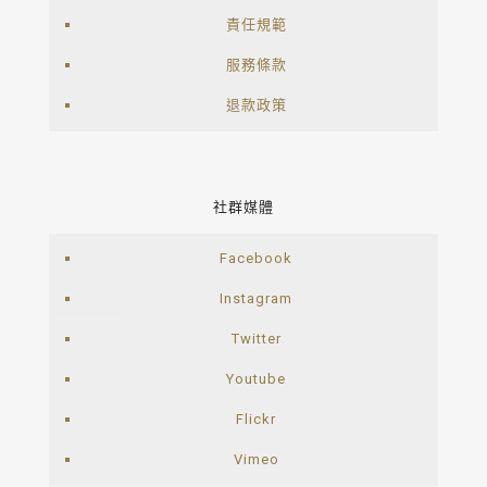
責任規範
服務條款
退款政策
社群媒體
Facebook
Instagram
Twitter
Youtube
Flickr
Vimeo