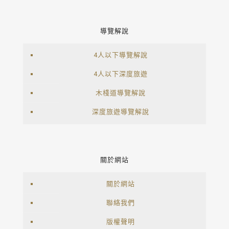
導覽解說
4人以下導覽解說
4人以下深度旅遊
木棧道導覽解說
深度旅遊導覽解說
關於網站
關於網站
聯絡我們
版權聲明