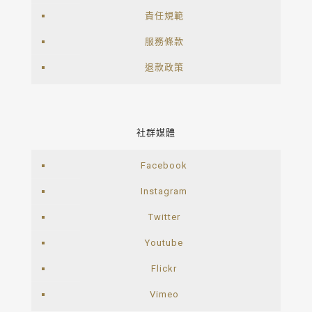
責任規範
服務條款
退款政策
社群媒體
Facebook
Instagram
Twitter
Youtube
Flickr
Vimeo