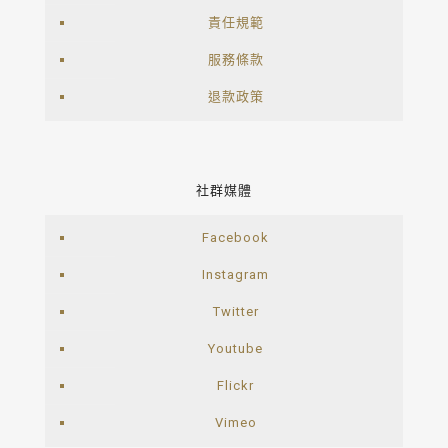
責任規範
服務條款
退款政策
社群媒體
Facebook
Instagram
Twitter
Youtube
Flickr
Vimeo