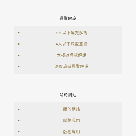
導覽解說
4人以下導覽解說
4人以下深度旅遊
木棧道導覽解說
深度旅遊導覽解說
關於網站
關於網站
聯絡我們
版權聲明