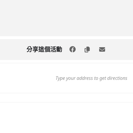
分享這個活動