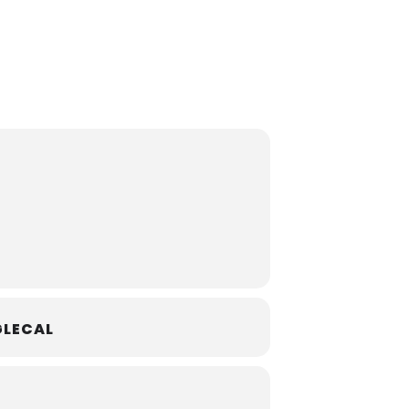
LECAL