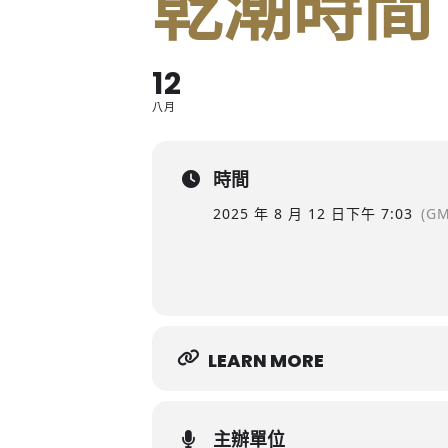
乾潮時間
12
八月
時間
2025 年 8 月 12 日
下午 7:03
(GM
LEARN MORE
主辦單位