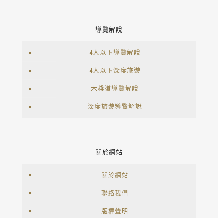
導覽解說
4人以下導覽解說
4人以下深度旅遊
木棧道導覽解說
深度旅遊導覽解說
關於網站
關於網站
聯絡我們
版權聲明