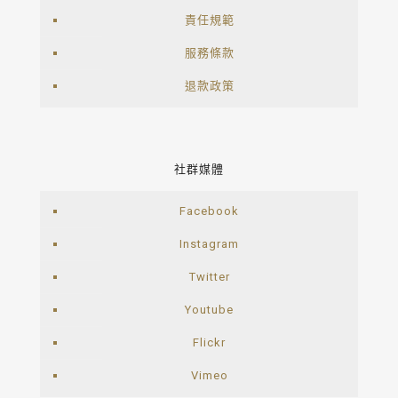
責任規範
服務條款
退款政策
社群媒體
Facebook
Instagram
Twitter
Youtube
Flickr
Vimeo