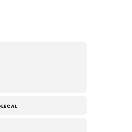
LECAL