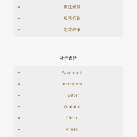
責任規範
服務條款
退款政策
社群媒體
Facebook
Instagram
Twitter
Youtube
Flickr
Vimeo