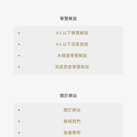
導覽解說
4人以下導覽解說
4人以下深度旅遊
木棧道導覽解說
深度旅遊導覽解說
關於網站
關於網站
聯絡我們
版權聲明