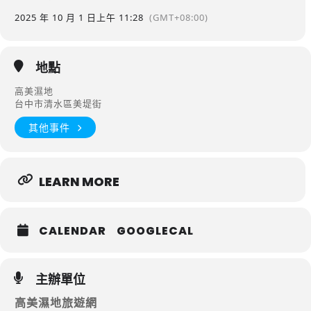
2025 年 10 月 1 日
上午 11:28
(GMT+08:00)
地點
高美濕地
台中市清水區美堤街
其他事件
LEARN MORE
CALENDAR
GOOGLECAL
主辦單位
高美濕地旅遊網