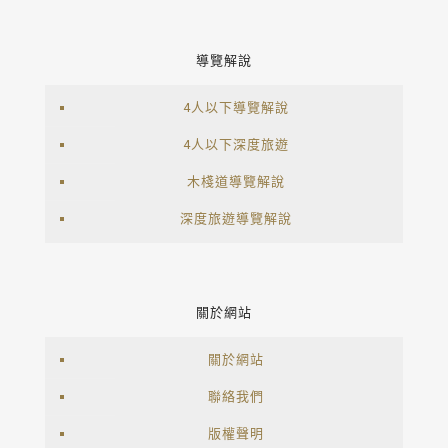
導覽解說
4人以下導覽解說
4人以下深度旅遊
木棧道導覽解說
深度旅遊導覽解說
關於網站
關於網站
聯絡我們
版權聲明