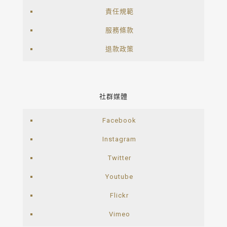
責任規範
服務條款
退款政策
社群媒體
Facebook
Instagram
Twitter
Youtube
Flickr
Vimeo