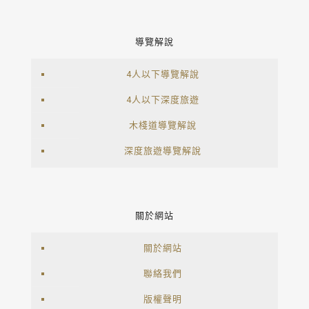
導覽解說
4人以下導覽解說
4人以下深度旅遊
木棧道導覽解說
深度旅遊導覽解說
關於網站
關於網站
聯絡我們
版權聲明