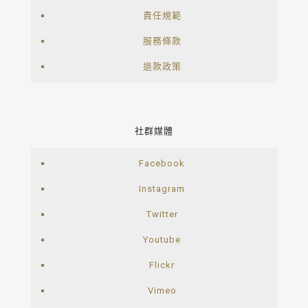
責任規範
服務條款
退款政策
社群媒體
Facebook
Instagram
Twitter
Youtube
Flickr
Vimeo