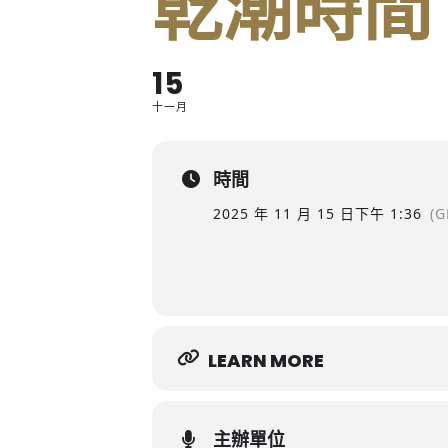
乾潮時間
15
十一月
時間
2025 年 11 月 15 日
下午 1:36
(G
LEARN MORE
主辦單位