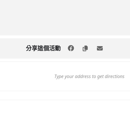
分享這個活動