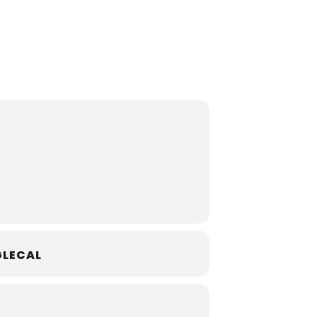
LECAL