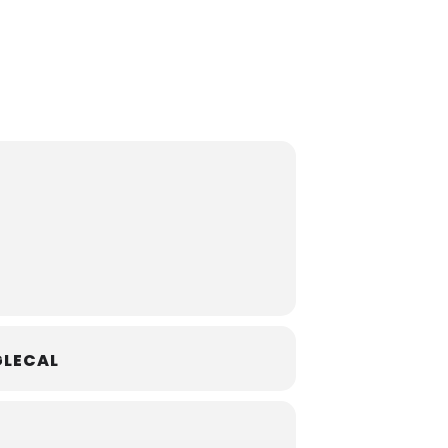
LECAL