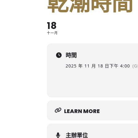
乾潮時間
18
十一月
時間
2025 年 11 月 18 日
下午 4:00
(G
LEARN MORE
主辦單位