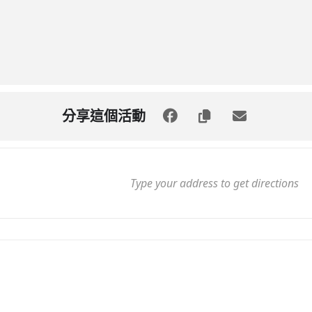
分享這個活動