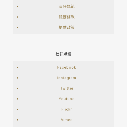
責任規範
服務條款
退款政策
社群媒體
Facebook
Instagram
Twitter
Youtube
Flickr
Vimeo