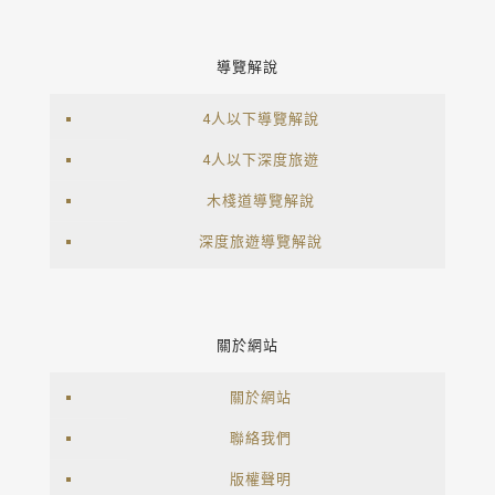
導覽解說
4人以下導覽解說
4人以下深度旅遊
木棧道導覽解說
深度旅遊導覽解說
關於網站
關於網站
聯絡我們
版權聲明