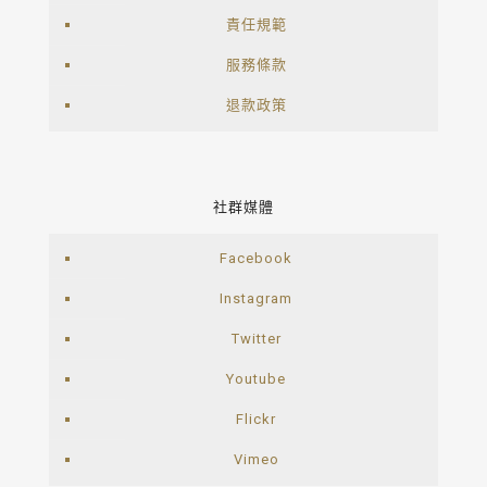
責任規範
服務條款
退款政策
社群媒體
Facebook
Instagram
Twitter
Youtube
Flickr
Vimeo