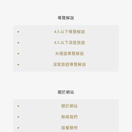
導覽解說
4人以下導覽解說
4人以下深度旅遊
木棧道導覽解說
深度旅遊導覽解說
關於網站
關於網站
聯絡我們
版權聲明