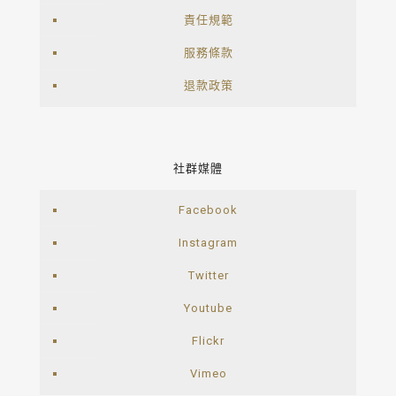
責任規範
服務條款
退款政策
社群媒體
Facebook
Instagram
Twitter
Youtube
Flickr
Vimeo