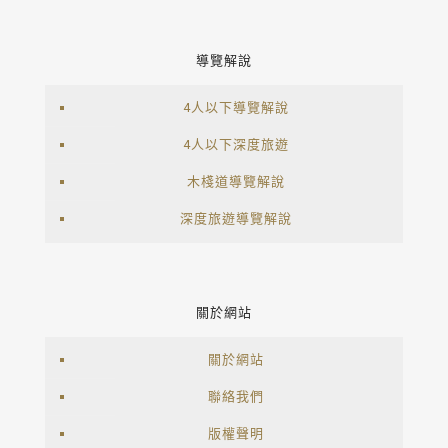
導覽解說
4人以下導覽解說
4人以下深度旅遊
木棧道導覽解說
深度旅遊導覽解說
關於網站
關於網站
聯絡我們
版權聲明