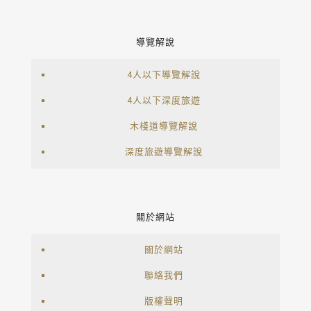
導覽解說
4人以下導覽解說
4人以下深度旅遊
木棧道導覽解說
深度旅遊導覽解說
關於網站
關於網站
聯絡我們
版權聲明