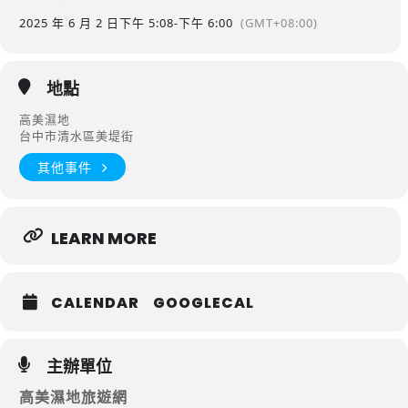
2025 年 6 月 2 日
下午 5:08
-
下午 6:00
(GMT+08:00)
地點
高美濕地
台中市清水區美堤街
其他事件
LEARN MORE
CALENDAR
GOOGLECAL
主辦單位
高美濕地旅遊網