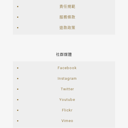
責任規範
服務條款
退款政策
社群媒體
Facebook
Instagram
Twitter
Youtube
Flickr
Vimeo