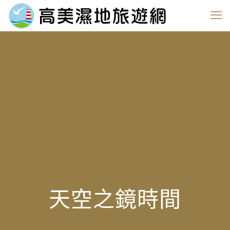
天空之鏡時間