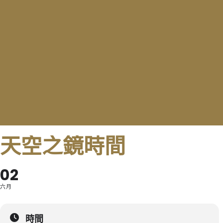
天空之鏡時間
02
六月
時間