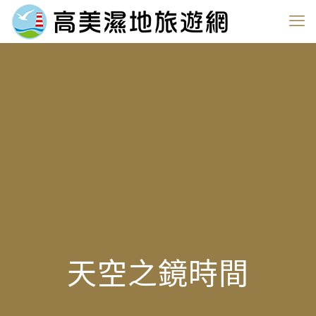
天空之鏡時間