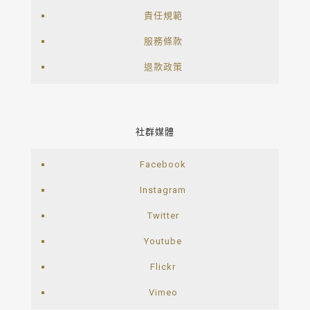
責任規範
服務條款
退款政策
社群媒體
Facebook
Instagram
Twitter
Youtube
Flickr
Vimeo