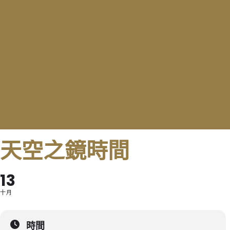
天空之鏡時間
13
十月
時間