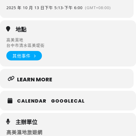
2025 年 10 月 13 日
下午 5:13
-
下午 6:00
(GMT+08:00)
地點
高美濕地
台中市清水區美堤街
其他事件
LEARN MORE
CALENDAR
GOOGLECAL
主辦單位
高美濕地旅遊網