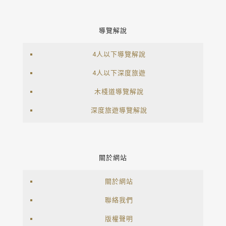
導覽解說
4人以下導覽解說
4人以下深度旅遊
木棧道導覽解說
深度旅遊導覽解說
關於網站
關於網站
聯絡我們
版權聲明