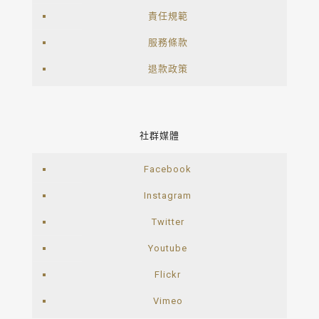
責任規範
服務條款
退款政策
社群媒體
Facebook
Instagram
Twitter
Youtube
Flickr
Vimeo