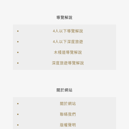
導覽解說
4人以下導覽解說
4人以下深度旅遊
木棧道導覽解說
深度旅遊導覽解說
關於網站
關於網站
聯絡我們
版權聲明