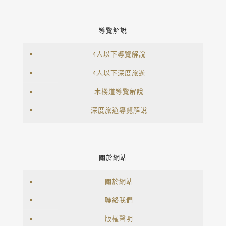
導覽解說
4人以下導覽解說
4人以下深度旅遊
木棧道導覽解說
深度旅遊導覽解說
關於網站
關於網站
聯絡我們
版權聲明