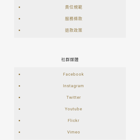
責任規範
服務條款
退款政策
社群媒體
Facebook
Instagram
Twitter
Youtube
Flickr
Vimeo