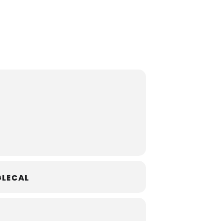
LECAL