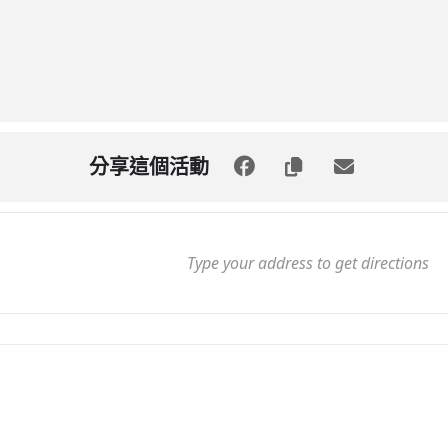
分享這個活動