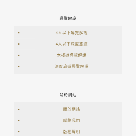
導覽解說
4人以下導覽解說
4人以下深度旅遊
木棧道導覽解說
深度旅遊導覽解說
關於網站
關於網站
聯絡我們
版權聲明