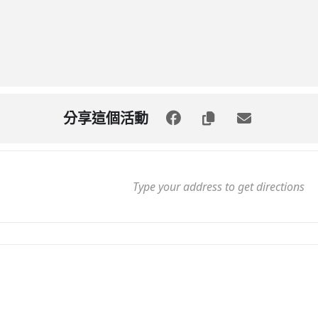
分享這個活動