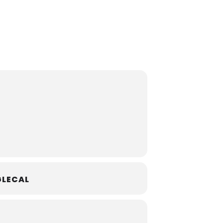
LECAL