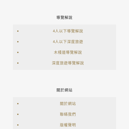
導覽解說
4人以下導覽解說
4人以下深度旅遊
木棧道導覽解說
深度旅遊導覽解說
關於網站
關於網站
聯絡我們
版權聲明