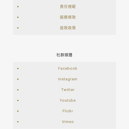
責任規範
服務條款
退款政策
社群媒體
Facebook
Instagram
Twitter
Youtube
Flickr
Vimeo