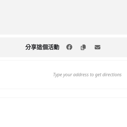
分享這個活動