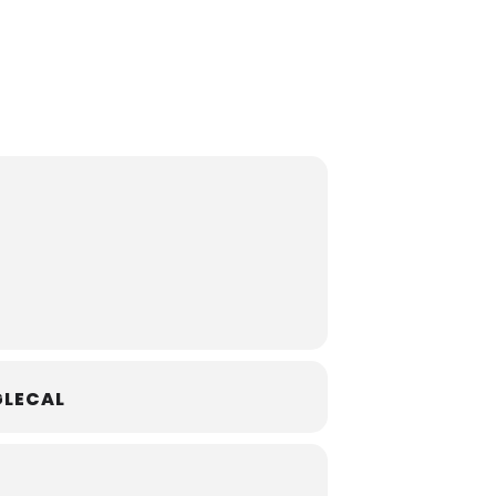
LECAL