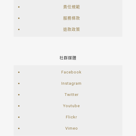
責任規範
服務條款
退款政策
社群媒體
Facebook
Instagram
Twitter
Youtube
Flickr
Vimeo