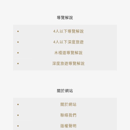
導覽解說
4人以下導覽解說
4人以下深度旅遊
木棧道導覽解說
深度旅遊導覽解說
關於網站
關於網站
聯絡我們
版權聲明