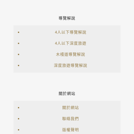
導覽解說
4人以下導覽解說
4人以下深度旅遊
木棧道導覽解說
深度旅遊導覽解說
關於網站
關於網站
聯絡我們
版權聲明