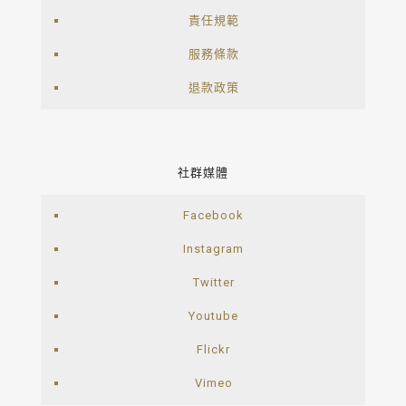
責任規範
服務條款
退款政策
社群媒體
Facebook
Instagram
Twitter
Youtube
Flickr
Vimeo