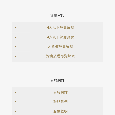
導覽解說
4人以下導覽解說
4人以下深度旅遊
木棧道導覽解說
深度旅遊導覽解說
關於網站
關於網站
聯絡我們
版權聲明