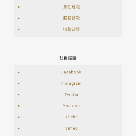
責任規範
服務條款
退款政策
社群媒體
Facebook
Instagram
Twitter
Youtube
Flickr
Vimeo