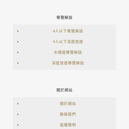
導覽解說
4人以下導覽解說
4人以下深度旅遊
木棧道導覽解說
深度旅遊導覽解說
關於網站
關於網站
聯絡我們
版權聲明