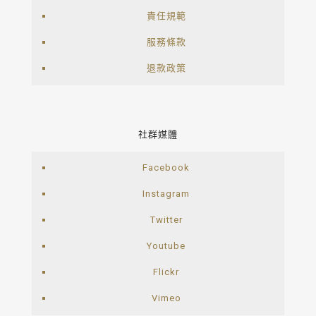
責任規範
服務條款
退款政策
社群媒體
Facebook
Instagram
Twitter
Youtube
Flickr
Vimeo