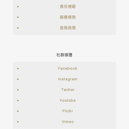
責任規範
服務條款
退款政策
社群媒體
Facebook
Instagram
Twitter
Youtube
Flickr
Vimeo