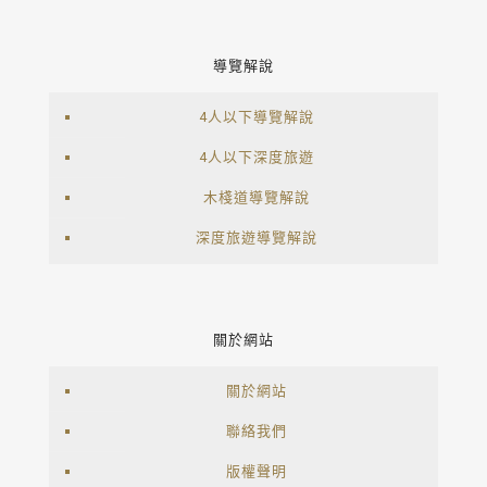
導覽解說
4人以下導覽解說
4人以下深度旅遊
木棧道導覽解說
深度旅遊導覽解說
關於網站
關於網站
聯絡我們
版權聲明